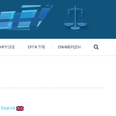
ΗΡΥΞΕΙΣ
ΕΡΓΑ ΤΠΕ
ΕΝΗΜΕΡΩΣΗ
English