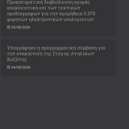
Προκαταρκτική διαβούλευση αγοράς
αποκλειστικά επί των τεχνικών
προδιαγραφών για την προμήθεια 3.370
φορητών ηλεκτρονικών υπολογιστών
05/08/2026
Υπογράφηκε η προγραμματική σύμβαση για
την ανακαίνιση της Στέγης Ανηλίκων
Κοζάνης
04/08/2026