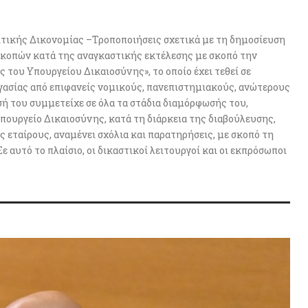
ιτικής Δικονομίας –Τροποποιήσεις σχετικά με τη δημοσίευση
ακοπών κατά της αναγκαστικής εκτέλεσης με σκοπό την
 του Υπουργείου Δικαιοσύνης», το οποίο έχει τεθεί σε
γασίας από επιφανείς νομικούς, πανεπιστημιακούς, ανώτερους
σή του συμμετείχε σε όλα τα στάδια διαμόρφωσής του,
ουργείο Δικαιοσύνης, κατά τη διάρκεια της διαβούλευσης,
 εταίρους, αναμένει σχόλια και παρατηρήσεις, με σκοπό τη
αυτό το πλαίσιο, οι δικαστικοί λειτουργοί και οι εκπρόσωποι