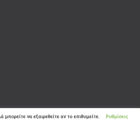
ά μπορείτε να εξαιρεθείτε αν το επιθυμείτε.
Ρυθμίσεις