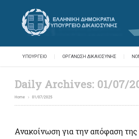
ΥΠΟΥΡΓΕΙΟ
ΟΡΓΑΝΩΣΗ ΔΙΚΑΙΟΣΥΝΗΣ
ΝΟ
Daily Archives:
01/07/2
Home
01/07/2025
Ανακοίνωση για την απόφαση της