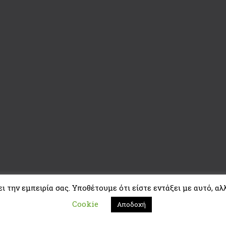
 την εμπειρία σας. Υποθέτουμε ότι είστε εντάξει με αυτό, αλλ
Cookie
Αποδοχή