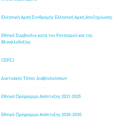
Ελληνική Αρχή Συνδρομής
Ελληνική Αρχή Αποζημίωσης
Εθνικό Συμβούλιο κατά του Ρατσισμού και της
Μισαλλοδοξίας
CEPEJ
Δικτυακός Τόπος Διαβουλεύσεων
Εθνικό Πρόγραμμα Ανάπτυξης 2021-2025
Εθνικό Πρόγραμμα Ανάπτυξης 2026-2030