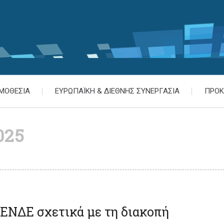
ΜΟΘΕΣΙΑ
ΕΥΡΩΠΑΪΚΗ & ΔΙΕΘΝΗΣ ΣΥΝΕΡΓΑΣΙΑ
ΠΡΟΚ
025
 ΕΝΔΕ σχετικά με τη διακοπή