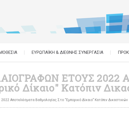
ΜΟΘΕΣΙΑ
ΕΥΡΩΠΑΪΚΗ & ΔΙΕΘΝΗΣ ΣΥΝΕΡΓΑΣΙΑ
ΠΡΟΚ
ΑΙΟΓΡΑΦΩΝ ΕΤΟΥΣ 2022 Α
ρικό Δίκαιο" Κατόπιν Δι
22 Αποτελέσματα Βαθμολογίας Στο “Εμπορικό Δίκαιο” Κατόπιν Δικαστικών