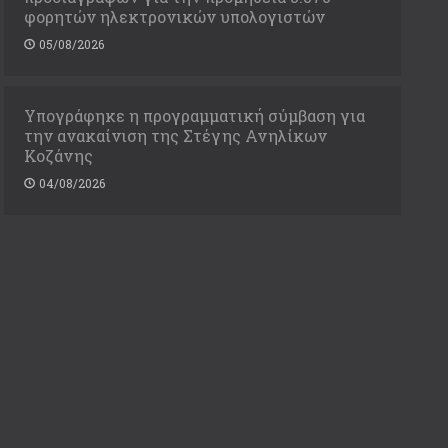
φορητών ηλεκτρονικών υπολογιστών
05/08/2026
Υπογράφηκε η προγραμματική σύμβαση για
την ανακαίνιση της Στέγης Ανηλίκων
Κοζάνης
04/08/2026