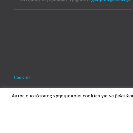
Cookies
Αυτός ο ιστότοπος χρησιμοποιεί cookies για να βελτιώσει
Copyright © 2021. Υπουργείο Δικαιοσύνης