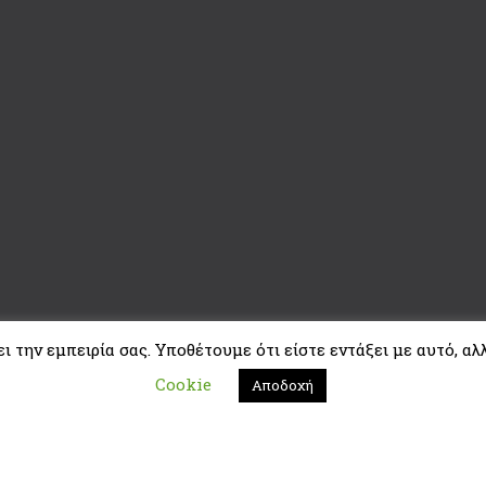
 την εμπειρία σας. Υποθέτουμε ότι είστε εντάξει με αυτό, αλλ
Cookie
Αποδοχή