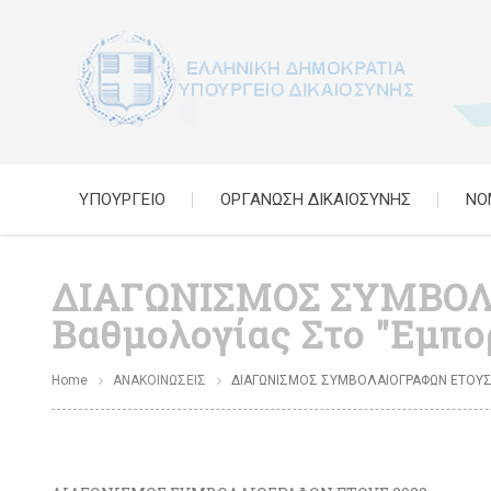
ΥΠΟΥΡΓΕΙΟ
ΟΡΓΑΝΩΣΗ ΔΙΚΑΙΟΣΥΝΗΣ
ΝΟ
ΔΙΑΓΩΝΙΣΜΟΣ ΣΥΜΒΟΛ
Βαθμολογίας Στο "Εμπο
Home
ΑΝΑΚΟΙΝΩΣΕΙΣ
ΔΙΑΓΩΝΙΣΜΟΣ ΣΥΜΒΟΛΑΙΟΓΡΑΦΩΝ ΕΤΟΥΣ 20