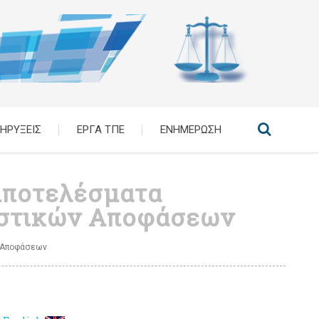
ΗΡΥΞΕΙΣ
ΕΡΓΑ ΤΠΕ
ΕΝΗΜΕΡΩΣΗ
ποτελέσματα
καστικών Αποφάσεων
 Αποφάσεων