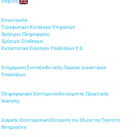
English
Επικοινωνία
Τηλεφωνικοί Κατάλογοι Υπηρεσιών
Χρήσιμες Πληροφορίες
Χρήσιμοι Σύνδεσμοι
Καταστατικό Συλλόγου Υπαλλήλων Υ.Δ.
Ενημέρωση Συνταξιοδοτικής Πορείας Δικαστικών
Υπαλλήλων
Πληροφοριακό Σύστημα επιδοτούμενης Πρακτικής
Άσκησης
Διαρκής Επιστημονική Επιτροπή του ΥΔ για την Τεχνητή
Νοημοσύνη