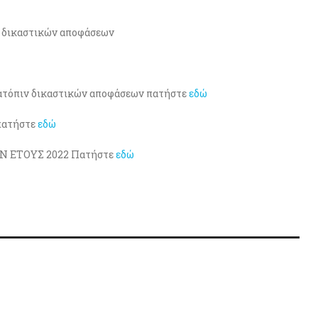
ν δικαστικών αποφάσεων
κατόπιν δικαστικών αποφάσεων πατήστε
εδώ
 πατήστε
εδώ
Ν ΕΤΟΥΣ 2022 Πατήστε
εδώ