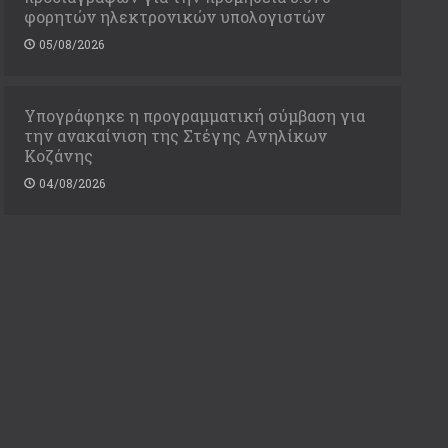
φορητών ηλεκτρονικών υπολογιστών
05/08/2026
Υπογράφηκε η προγραμματική σύμβαση για
την ανακαίνιση της Στέγης Ανηλίκων
Κοζάνης
04/08/2026