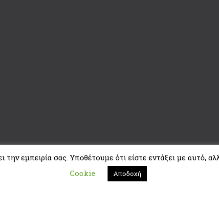
 την εμπειρία σας. Υποθέτουμε ότι είστε εντάξει με αυτό, αλλ
Cookie
Αποδοχή