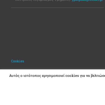
Cookies
Αυτός ο ιστότοπος χρησιμοποιεί cookies για να βελτιώσει
Copyright © 2021. Υπουργείο Δικαιοσύνης