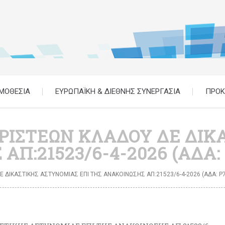
ΜΟΘΕΣΙΑ
ΕΥΡΩΠΑΪΚΗ & ΔΙΕΘΝΗΣ ΣΥΝΕΡΓΑΣΙΑ
ΠΡΟΚ
ΟΡΙΣΤΕΩΝ ΚΛΑΔΟΥ ΔΕ ΔΙ
ΑΠ:21523/6-4-2026 (ΑΔΑ:
Ε ΔΙΚΑΣΤΙΚΗΣ ΑΣΤΥΝΟΜΙΑΣ ΕΠΙ ΤΗΣ ΑΝΑΚΟΙΝΩΣΗΣ ΑΠ:21523/6-4-2026 (ΑΔΑ: Ρ7