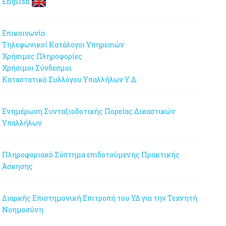
English
Επικοινωνία
Τηλεφωνικοί Κατάλογοι Υπηρεσιών
Χρήσιμες Πληροφορίες
Χρήσιμοι Σύνδεσμοι
Καταστατικό Συλλόγου Υπαλλήλων Υ.Δ.
Ενημέρωση Συνταξιοδοτικής Πορείας Δικαστικών
Υπαλλήλων
Πληροφοριακό Σύστημα επιδοτούμενης Πρακτικής
Άσκησης
Διαρκής Επιστημονική Επιτροπή του ΥΔ για την Τεχνητή
Νοημοσύνη