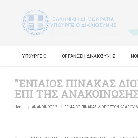
ΥΠΟΥΡΓΕΙΟ
ΟΡΓΑΝΩΣΗ ΔΙΚΑΙΟΣΥΝΗΣ
ΝΟ
"ΕΝΙΑΙΟΣ ΠΙΝΑΚΑΣ ΔΙ
ΕΠΙ ΤΗΣ ΑΝΑΚΟΙΝΩΣΗΣ 
Home
ΑΝΑΚΟΙΝΩΣΕΙΣ
“ΕΝΙΑΙΟΣ ΠΙΝΑΚΑΣ ΔΙΟΡΙΣΤΕΩΝ ΚΛΑΔΟΥ Δ