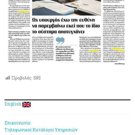
Προβολές:
585
English
Επικοινωνία
Τηλεφωνικοί Κατάλογοι Υπηρεσιών