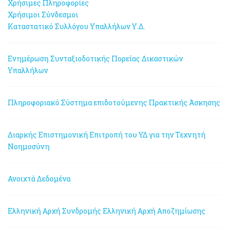
Χρήσιμες Πληροφορίες
Χρήσιμοι Σύνδεσμοι
Καταστατικό Συλλόγου Υπαλλήλων Υ.Δ.
Ενημέρωση Συνταξιοδοτικής Πορείας Δικαστικών
Υπαλλήλων
Πληροφοριακό Σύστημα επιδοτούμενης Πρακτικής Άσκησης
Διαρκής Επιστημονική Επιτροπή του ΥΔ για την Τεχνητή
Νοημοσύνη
Ανοιχτά Δεδομένα
Ελληνική Αρχή Συνδρομής
Ελληνική Αρχή Αποζημίωσης