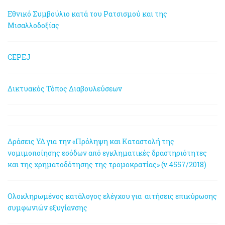
Εθνικό Συμβούλιο κατά του Ρατσισμού και της
Μισαλλοδοξίας
CEPEJ
Δικτυακός Τόπος Διαβουλεύσεων
Δράσεις ΥΔ για την «Πρόληψη και Καταστολή της
νομιμοποίησης εσόδων από εγκληματικές δραστηριότητες
και της χρηματοδότησης της τρομοκρατίας» (ν.4557/2018)
Ολοκληρωμένος κατάλογος ελέγχου για αιτήσεις επικύρωσης
συμφωνιών εξυγίανσης