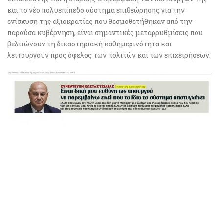
και το νέο πολυεπίπεδο σύστημα επιθεώρησης για την
ενίσχυση της αξιοκρατίας που θεσμοθετήθηκαν από την
παρούσα κυβέρνηση, είναι σημαντικές μεταρρυθμίσεις που
βελτιώνουν τη δικαστηριακή καθημερινότητα και
λειτουργούν προς όφελος των πολιτών και των επιχειρήσεων.