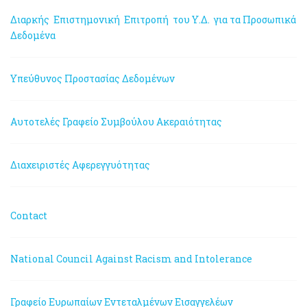
Διαρκής Επιστημονική Επιτροπή του Υ.Δ. για τα Προσωπικά
Δεδομένα
Υπεύθυνος Προστασίας Δεδομένων
Αυτοτελές Γραφείο Συμβούλου Ακεραιότητας
Διαχειριστές Αφερεγγυότητας
Contact
National Council Against Racism and Intolerance
Γραφείο Ευρωπαίων Εντεταλμένων Εισαγγελέων