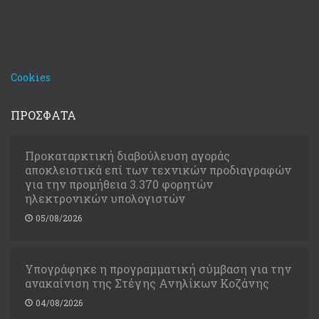
Cookies
ΠΡΟΣΦΑΤΑ
Προκαταρκτική διαβούλευση αγοράς
αποκλειστικά επί των τεχνικών προδιαγραφών
για την προμήθεια 3.370 φορητών
ηλεκτρονικών υπολογιστών
05/08/2026
Υπογράφηκε η προγραμματική σύμβαση για την
ανακαίνιση της Στέγης Ανηλίκων Κοζάνης
04/08/2026