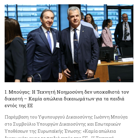
Ι. Μπούγας: Η Τεχνητή Νοημοσύνη δεν υποκαθιστά τον
δικαστή – Καμία απώλεια δικαιωμάτων για τα παιδιά
εντός της ΕΕ
Παρέμβαση του Υφυπουργού Δικαιοσύνης Ιωάννη Μπούγα
στο Συμβούλιο Υπουργών Δικαιοσύνης και Εσωτερικών
Υποθέσεων της Ευρωπαϊκής Ένωσης: «Καμία απώλεια