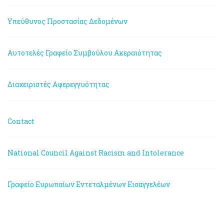
Υπεύθυνος Προστασίας Δεδομένων
Αυτοτελές Γραφείο Συμβούλου Ακεραιότητας
Διαχειριστές Αφερεγγυότητας
Contact
National Council Against Racism and Intolerance
Γραφείο Ευρωπαίων Εντεταλμένων Εισαγγελέων