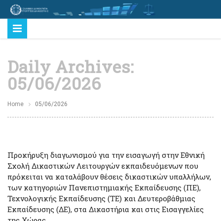
Daily Archives:
05/06/2026
Home
05/06/2026
Προκήρυξη διαγωνισμού για την εισαγωγή στην Εθνική
Σχολή Δικαστικών Λειτουργών εκπαιδευόμενων που
πρόκειται να καταλάβουν θέσεις δικαστικών υπαλλήλων,
των κατηγοριών Πανεπιστημιακής Εκπαίδευσης (ΠΕ),
Τεχνολογικής Εκπαίδευσης (ΤΕ) και Δευτεροβάθμιας
Εκπαίδευσης (ΔΕ), στα Δικαστήρια και στις Εισαγγελίες
της Χώρας