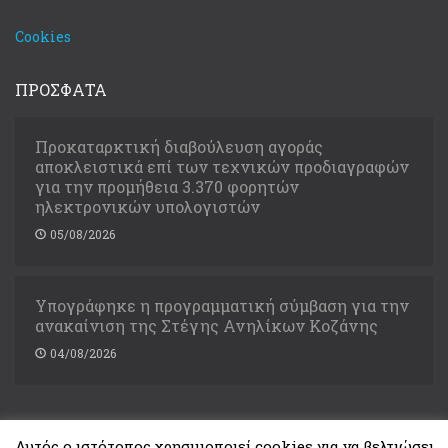
Cookies
ΠΡΟΣΦΑΤΑ
Προκαταρκτική διαβούλευση αγοράς
αποκλειστικά επί των τεχνικών προδιαγραφών
για την προμήθεια 3.370 φορητών
ηλεκτρονικών υπολογιστών
05/08/2026
Υπογράφηκε η προγραμματική σύμβαση για την
ανακαίνιση της Στέγης Ανηλίκων Κοζάνης
04/08/2026
Αυτός ο ιστότοπος χρησιμοποιεί cookies για να βελτιώσει