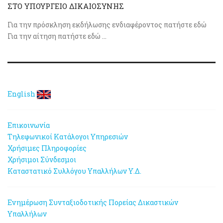
ΣΤΟ ΥΠΟΥΡΓΕΙΟ ΔΙΚΑΙΟΣΥΝΗΣ
Για την πρόσκληση εκδήλωσης ενδιαφέροντος πατήστε εδώ
Για την αίτηση πατήστε εδώ ...
English
Επικοινωνία
Τηλεφωνικοί Κατάλογοι Υπηρεσιών
Χρήσιμες Πληροφορίες
Χρήσιμοι Σύνδεσμοι
Καταστατικό Συλλόγου Υπαλλήλων Υ.Δ.
Ενημέρωση Συνταξιοδοτικής Πορείας Δικαστικών
Υπαλλήλων