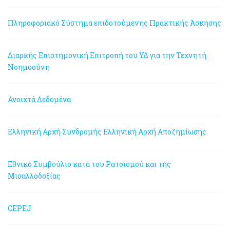
Πληροφοριακό Σύστημα επιδοτούμενης Πρακτικής Άσκησης
Διαρκής Επιστημονική Επιτροπή του ΥΔ για την Τεχνητή
Νοημοσύνη
Ανοιχτά Δεδομένα
Ελληνική Αρχή Συνδρομής
Ελληνική Αρχή Αποζημίωσης
Εθνικό Συμβούλιο κατά του Ρατσισμού και της
Μισαλλοδοξίας
CEPEJ