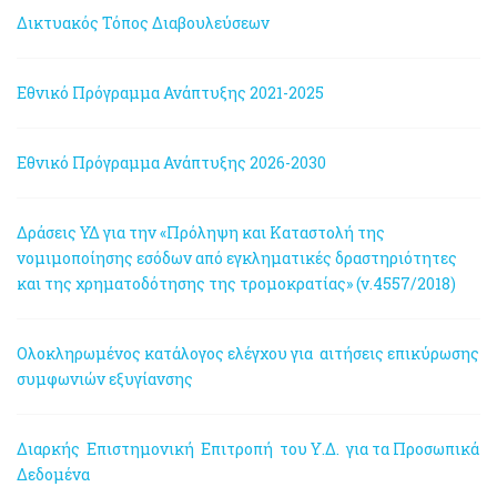
Δικτυακός Τόπος Διαβουλεύσεων
Εθνικό Πρόγραμμα Ανάπτυξης 2021-2025
Εθνικό Πρόγραμμα Ανάπτυξης 2026-2030
Δράσεις ΥΔ για την «Πρόληψη και Καταστολή της
νομιμοποίησης εσόδων από εγκληματικές δραστηριότητες
και της χρηματοδότησης της τρομοκρατίας» (ν.4557/2018)
Ολοκληρωμένος κατάλογος ελέγχου για αιτήσεις επικύρωσης
συμφωνιών εξυγίανσης
Διαρκής Επιστημονική Επιτροπή του Υ.Δ. για τα Προσωπικά
Δεδομένα