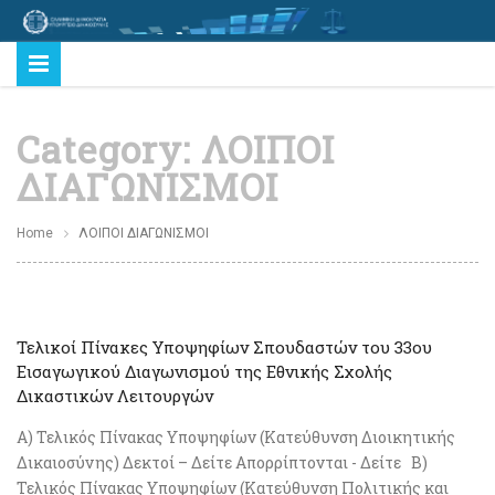
Category:
ΛΟΙΠΟΙ
ΔΙΑΓΩΝΙΣΜΟΙ
Home
ΛΟΙΠΟΙ ΔΙΑΓΩΝΙΣΜΟΙ
Τελικοί Πίνακες Υποψηφίων Σπουδαστών του 33ου
Εισαγωγικού Διαγωνισμού της Εθνικής Σχολής
Δικαστικών Λειτουργών
Α) Τελικός Πίνακας Υποψηφίων (Κατεύθυνση Διοικητικής
Δικαιοσύνης) Δεκτοί – Δείτε Απορρίπτονται - Δείτε Β)
Τελικός Πίνακας Υποψηφίων (Κατεύθυνση Πολιτικής και