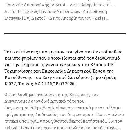
Ποινικής Δικαιοσύνης) Δεκτοί – Δείτε Απορρίπτονται –
Δείτε Γ) Τελικός Πίνακας Υποψηφίων (Κατεύθυνση
Εισαγγελέων) Δεκτοί – Δείτε Απορρίπτονται – Δείτε ...
Τελικοί πίνακες υποψηφίων που γίνονται δεκτοί καθώς
και υποψηφίων που αποκλείονται από τον διαγωνισμό
για την πλήρωση οργανικών θέσεων του Κλάδου ΠΕ
Τεκμηρίωσης και Επικουρίας Δικαστικού Έργου της
Κατεύθυνσης του Ελεγκτικού Συνεδρίου (Προκήρυξη
13027, Τεύχος ΑΣΕΠ 16/18.03.2026)
Θα ακολουθήσει ανακοίνωση της Επιτροπής του
Διαγωνισμού στον διαδικτυακό τόπο του
διαγωνισμού https://epik.elsyn.org σχετικά με το υπόλοιπο
πρόγραμμα της διαδικασίας του διαγωνισμού. Για τον τελικό
πίνακα υποψηφίων που γίνονται δεκτοί πατήστε εδώ Για τον
τελικό πίνακα υποψηφίων που αποκλείονται πατήστε εδώ ...