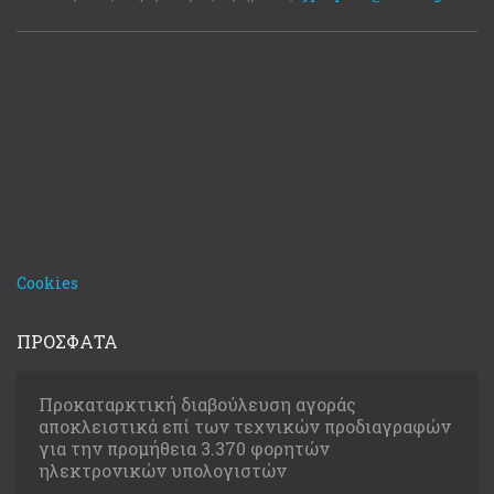
Cookies
ΠΡΟΣΦΑΤΑ
Προκαταρκτική διαβούλευση αγοράς
αποκλειστικά επί των τεχνικών προδιαγραφών
για την προμήθεια 3.370 φορητών
ηλεκτρονικών υπολογιστών