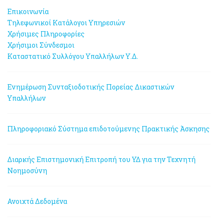
Επικοινωνία
Τηλεφωνικοί Κατάλογοι Υπηρεσιών
Χρήσιμες Πληροφορίες
Χρήσιμοι Σύνδεσμοι
Καταστατικό Συλλόγου Υπαλλήλων Υ.Δ.
Ενημέρωση Συνταξιοδοτικής Πορείας Δικαστικών
Υπαλλήλων
Πληροφοριακό Σύστημα επιδοτούμενης Πρακτικής Άσκησης
Διαρκής Επιστημονική Επιτροπή του ΥΔ για την Τεχνητή
Νοημοσύνη
Ανοιχτά Δεδομένα