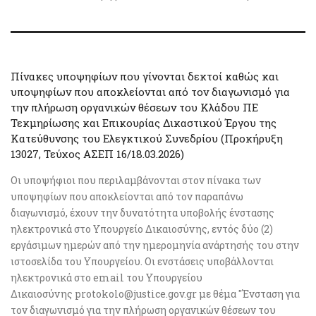
Πίνακες υποψηφίων που γίνονται δεκτοί καθώς και
υποψηφίων που αποκλείονται από τον διαγωνισμό για
την πλήρωση οργανικών θέσεων του Κλάδου ΠΕ
Τεκμηρίωσης και Επικουρίας Δικαστικού Έργου της
Κατεύθυνσης του Ελεγκτικού Συνεδρίου (Προκήρυξη
13027, Τεύχος ΑΣΕΠ 16/18.03.2026)
Οι υποψήφιοι που περιλαμβάνονται στον πίνακα των
υποψηφίων που αποκλείονται από τον παραπάνω
διαγωνισμό, έχουν την δυνατότητα υποβολής ένστασης
ηλεκτρονικά στο Υπουργείο Δικαιοσύνης, εντός δύο (2)
εργάσιμων ημερών από την ημερομηνία ανάρτησής του στην
ιστοσελίδα του Υπουργείου. Οι ενστάσεις υποβάλλονται
ηλεκτρονικά στο email του Υπουργείου
Δικαιοσύνης protokolo@justice.gov.gr με θέμα "Ένσταση για
τον διαγωνισμό για την πλήρωση οργανικών θέσεων του