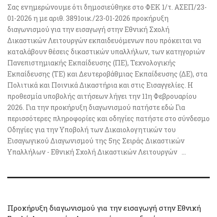
Σας ενημερώνουμε ότι δημοσιεύθηκε στο ΦΕΚ 1/τ. ΑΣΕΠ/23-
01-2026 η με αριθ. 3891οικ./23-01-2026 προκήρυξη
διαγωνισμού για την εισαγωγή στην Εθνική Σχολή
Δικαστικών Λειτουργών εκπαιδευόμενων που πρόκειται να
καταλάβουν θέσεις δικαστικών υπαλλήλων, των κατηγοριών
Πανεπιστημιακής Εκπαίδευσης (ΠΕ), Τεχνολογικής
Εκπαίδευσης (ΤΕ) και Δευτεροβάθμιας Εκπαίδευσης (ΔΕ), στα
Πολιτικά και Ποινικά Δικαστήρια και στις Εισαγγελίες. Η
προθεσμία υποβολής αιτήσεων λήγει την 11η Φεβρουαρίου
2026. Για την προκήρυξη διαγωνισμού πατήστε εδώ Για
περισσότερες πληροφορίες και οδηγίες πατήστε στο σύνδεσμο
Οδηγίες για την Υποβολή των Δικαιολογητικών του
Εισαγωγικού Διαγωνισμού της 5ης Σειράς Δικαστικών
Υπαλλήλων - Εθνική Σχολή Δικαστικών Λειτουργών ...
Προκήρυξη διαγωνισμού για την εισαγωγή στην Εθνική