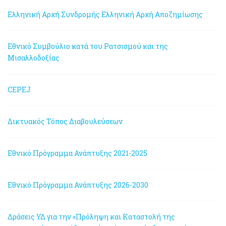
Ελληνική Αρχή Συνδρομής
Ελληνική Αρχή Αποζημίωσης
Εθνικό Συμβούλιο κατά του Ρατσισμού και της
Μισαλλοδοξίας
CEPEJ
Δικτυακός Τόπος Διαβουλεύσεων
Εθνικό Πρόγραμμα Ανάπτυξης 2021-2025
Εθνικό Πρόγραμμα Ανάπτυξης 2026-2030
Δράσεις ΥΔ για την «Πρόληψη και Καταστολή της