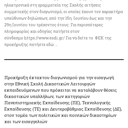
ηλεκτρονικά στη γραμματεία της Σχολής αιτήσεις
συμμετοχής στον διαγωνισμό, οι οποίες έχουν τον χαρακτήρα
υπεύθυνων δηλώσεων, από την 15η Ιουνίου έως και την
29η Ιουνίου του τρέχοντος έτους. Για περισσότερες
πληροφορίες και οδηγίες πατήστε στον
σύνδεσμο https://www.esdi.gr/ Για να δείτε το ΦΕΚ της
προκήρυξης πατήστε εδώ. ...
Προκήρυξη έκτακτου διαγωνισμού για την εισαγωγή
στην Εθνική Σχολή Δικαστικών Λειτουργών
εκπαιδευόμενων που πρόκειται να καταλάβουν θέσεις
δικαστικών υπαλλήλων, των κατηγοριών
Πανεπιστημιακής Εκπαίδευσης (ΠΕ), Τεχνολογικής
Εκπαίδευσης (ΤΕ) και Δευτεροβάθμιας Εκπαίδευσης (ΔΕ),
στον τομέα των πολιτικών και ποινικών δικαστηρίων
και των εισαγγελιών