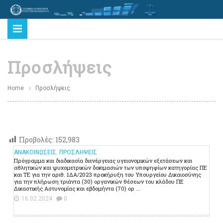
Προσλήψεις
Home
Προσλήψεις
Προβολές:
152,983
ΑΝΑΚΟΙΝΩΣΕΙΣ
,
ΠΡΟΣΛΗΨΕΙΣ
Πρόγραμμα και διαδικασία διενέργειας υγειονομικών εξετάσεων και
αθλητικών και ψυχομετρικών δοκιμασιών των υποψηφίων κατηγορίας ΠΕ
και ΤΕ για την αριθ. 1ΔΑ/2023 προκήρυξη του Υπουργείου Δικαιοσύνης
για την πλήρωση τριάντα (30) οργανικών θέσεων του κλάδου ΠΕ
Δικαστικής Αστυνομίας και εβδομήντα (70) ορ ...
16.02.2024
0