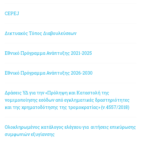
CEPEJ
Δικτυακός Τόπος Διαβουλεύσεων
Εθνικό Πρόγραμμα Ανάπτυξης 2021-2025
Εθνικό Πρόγραμμα Ανάπτυξης 2026-2030
Δράσεις ΥΔ για την «Πρόληψη και Καταστολή της
νομιμοποίησης εσόδων από εγκληματικές δραστηριότητες
και της χρηματοδότησης της τρομοκρατίας» (ν.4557/2018)
Ολοκληρωμένος κατάλογος ελέγχου για αιτήσεις επικύρωσης
συμφωνιών εξυγίανσης