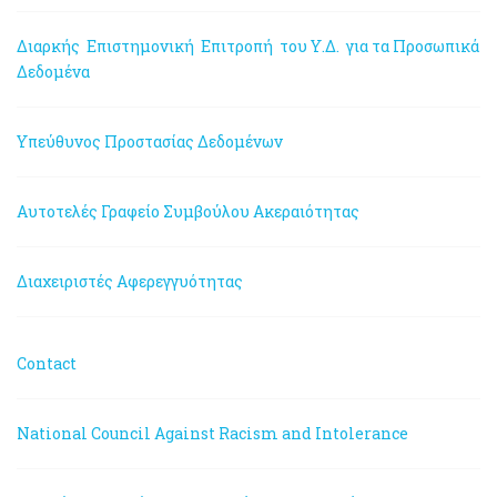
Διαρκής Επιστημονική Επιτροπή του Υ.Δ. για τα Προσωπικά
Δεδομένα
Υπεύθυνος Προστασίας Δεδομένων
Αυτοτελές Γραφείο Συμβούλου Ακεραιότητας
Διαχειριστές Αφερεγγυότητας
Contact
National Council Against Racism and Intolerance