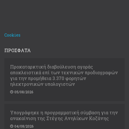
Cookies
ΠΡΟΣΦΑΤΑ
Προκαταρκτική διαβούλευση αγοράς
αποκλειστικά επί των τεχνικών προδιαγραφών
για την προμήθεια 3.370 φορητών
ηλεκτρονικών υπολογιστών
05/08/2026
Υπογράφηκε η προγραμματική σύμβαση για την
ανακαίνιση της Στέγης Ανηλίκων Κοζάνης
04/08/2026