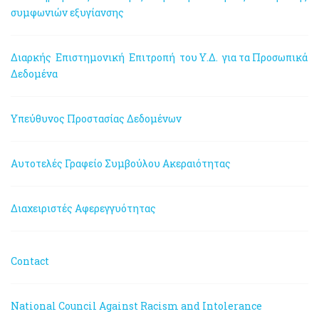
συμφωνιών εξυγίανσης
Διαρκής Επιστημονική Επιτροπή του Υ.Δ. για τα Προσωπικά
Δεδομένα
Υπεύθυνος Προστασίας Δεδομένων
Αυτοτελές Γραφείο Συμβούλου Ακεραιότητας
Διαχειριστές Αφερεγγυότητας
Contact
National Council Against Racism and Intolerance