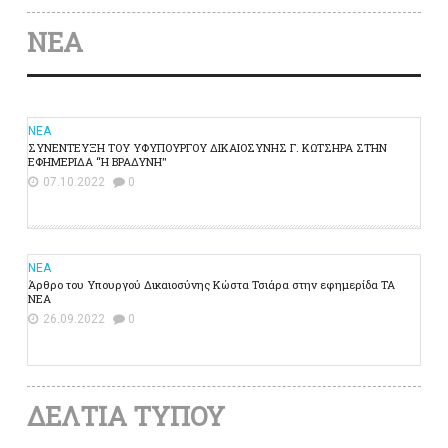
ΝΕΑ
ΝΕΑ
ΣΥΝΕΝΤΕΥΞΗ ΤΟΥ ΥΦΥΠΟΥΡΓΟΥ ΔΙΚΑΙΟΣΥΝΗΣ Γ. ΚΩΤΣΗΡΑ ΣΤΗΝ
ΕΦΗΜΕΡΙΔΑ “Η ΒΡΑΔΥΝΗ"
07.10.2022
0
ΝΕΑ
Άρθρο του Υπουργού Δικαιοσύνης Κώστα Τσιάρα στην εφημερίδα ΤΑ
ΝΕΑ
26.09.2022
0
ΔΕΛΤΙΑ ΤΥΠΟΥ