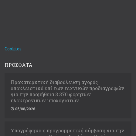
Cookies
ΠΡΟΣΦΑΤΑ
Προκαταρκτική διαβούλευση αγοράς
αποκλειστικά επί των τεχνικών προδιαγραφών
για την προμήθεια 3.370 φορητών
ηλεκτρονικών υπολογιστών
05/08/2026
Υπογράφηκε η προγραμματική σύμβαση για την