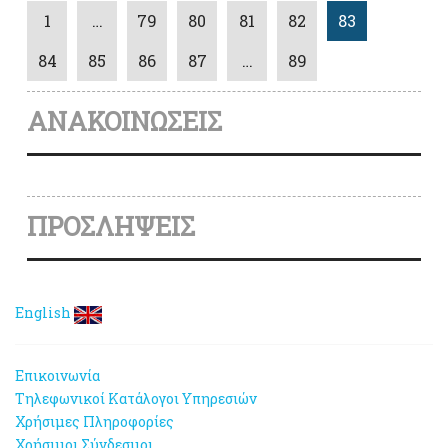
1
…
79
80
81
82
83
84
85
86
87
…
89
ΑΝΑΚΟΙΝΩΣΕΙΣ
ΠΡΟΣΛΗΨΕΙΣ
English
Επικοινωνία
Τηλεφωνικοί Κατάλογοι Υπηρεσιών
Χρήσιμες Πληροφορίες
Χρήσιμοι Σύνδεσμοι