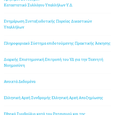
Καταστατικό Συλλόγου Υπαλλήλων Υ.Δ.
Ενημέρωση Συνταξιοδοτικής Πορείας Δικαστικών
Υπαλλήλων
Πληροφοριακό Σύστημα επιδοτούμενης Πρακτικής Άσκησης
Διαρκής Επιστημονική Επιτροπή του ΥΔ για την Τεχνητή
Νοημοσύνη
Ανοιχτά Δεδομένα
Ελληνική Αρχή Συνδρομής
Ελληνική Αρχή Αποζημίωσης
Εθνικό Συμβούλιο κατά του Ρατσισμού και της