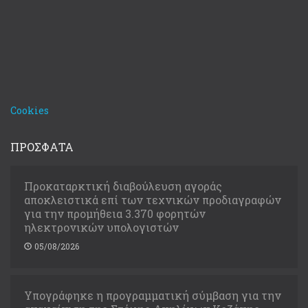
Cookies
ΠΡΟΣΦΑΤΑ
Προκαταρκτική διαβούλευση αγοράς
αποκλειστικά επί των τεχνικών προδιαγραφών
για την προμήθεια 3.370 φορητών
ηλεκτρονικών υπολογιστών
05/08/2026
Υπογράφηκε η προγραμματική σύμβαση για την