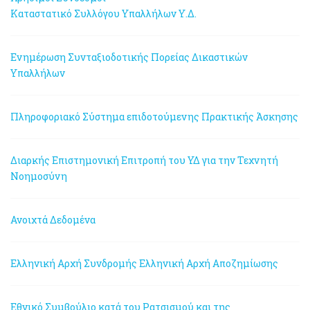
Καταστατικό Συλλόγου Υπαλλήλων Υ.Δ.
Ενημέρωση Συνταξιοδοτικής Πορείας Δικαστικών
Υπαλλήλων
Πληροφοριακό Σύστημα επιδοτούμενης Πρακτικής Άσκησης
Διαρκής Επιστημονική Επιτροπή του ΥΔ για την Τεχνητή
Νοημοσύνη
Ανοιχτά Δεδομένα
Ελληνική Αρχή Συνδρομής
Ελληνική Αρχή Αποζημίωσης
Εθνικό Συμβούλιο κατά του Ρατσισμού και της