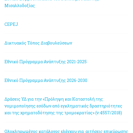
Μισαλλοδοξίας
CEPEJ
Δικτυακός Τόπος Διαβουλεύσεων
Εθνικό Πρόγραμμα Ανάπτυξης 2021-2025
Εθνικό Πρόγραμμα Ανάπτυξης 2026-2030
Δράσεις ΥΔ για την «Πρόληψη και Καταστολή της
νομιμοποίησης εσόδων από εγκληματικές δραστηριότητες
και της χρηματοδότησης της τρομοκρατίας» (ν.4557/2018)
Ολοκληρωμένος κατάλογος ελέγχου για αιτήσεις επικύρωσης