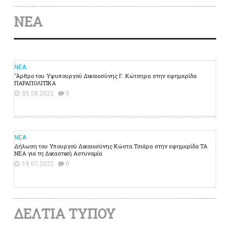
ΝΕΑ
ΝΕΑ
‘Άρθρο του Υφυπουργού Δικαιοσύνης Γ. Κώτσηρα στην εφημερίδα
ΠΑΡΑΠΟΛΙΤΙΚΑ
05.08.2022
0
ΝΕΑ
Δήλωση του Υπουργού Δικαιοσύνης Κώστα Τσιάρα στην εφημερίδα ΤΑ
ΝΕΑ για τη Δικαστική Αστυνομία
19.07.2022
0
ΔΕΛΤΙΑ ΤΥΠΟΥ