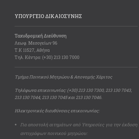
ΥΠΟΥΡΓΕΙΟ ΔΙΚΑΙΟΣΥΝΗΣ
Ταχυδρομική Διεύθυνση
Λεωφ. Μεσογείων 96
Τ.Κ 11527, Αθήνα
Τηλ. Κέντρο: (+30) 213 130 7000
Τμήμα Ποινικού Μητρώου & Απονομής Χάριτος
Τηλέφωνα επικοινωνίας: (+30) 213 130 7300, 213 130 7043,
213 130 7044, 213 130 7045 και 213 130 7046.
Ηλεκτρονικές διευθύνσεις επικοινωνίας:
Για αποστολή αιτημάτων από Υπηρεσίες για την έκδοση
αντιγράφων ποινικού μητρώου: