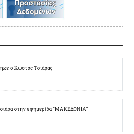
ηκε ο Κώστας Τσιάρας
Τσιάρα στην εφημερίδα "ΜΑΚΕΔΟΝΙΑ"