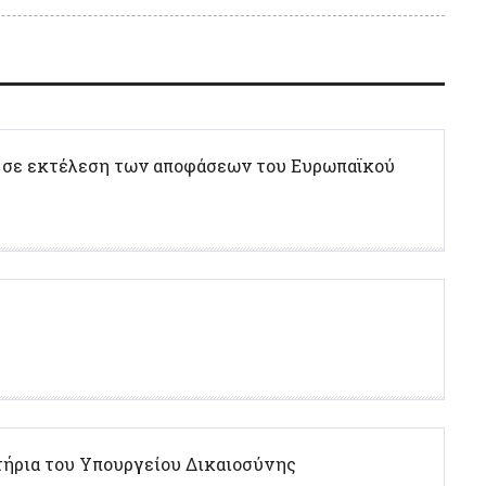
 σε εκτέλεση των αποφάσεων του Ευρωπαϊκού
ήρια του Υπουργείου Δικαιοσύνης