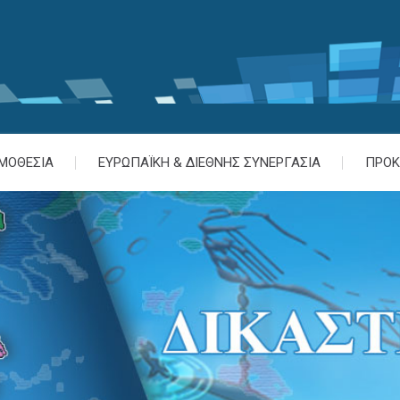
ΜΟΘΕΣΙΑ
ΕΥΡΩΠΑΪΚΗ & ΔΙΕΘΝΗΣ ΣΥΝΕΡΓΑΣΙΑ
ΠΡΟΚ