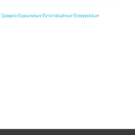
Γραφείο Ευρωπαίων Εντεταλμένων Εισαγγελέων