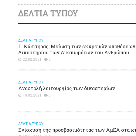
ΔΕΛΤΙΑ ΤΥΠΟΥ
ΔΕΛΤΙΑ ΤΥΠΟΥ
Γ. Κώτσηρας: Μείωση των εκκρεμών υποθέσεων
Δικαστηρίου των Δικαιωμάτων του Ανθρώπου
22.02.2021
0
ΔΕΛΤΙΑ ΤΥΠΟΥ
Αναστολή λειτουργίας των δικαστηρίων
10.02.2021
0
ΔΕΛΤΙΑ ΤΥΠΟΥ
Ενίσχυση της προσβασιμότητας των ΑμΕΑ στα κτ