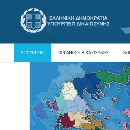
ΥΠΟΥΡΓΕΙΟ
ΟΡΓΑΝΩΣΗ ΔΙΚΑΙΟΣΥΝΗΣ
ΝΟ