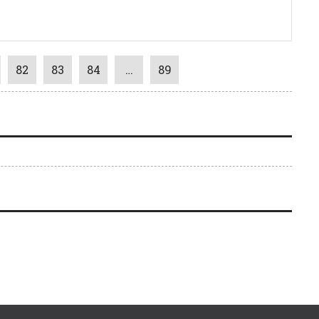
82
83
84
…
89