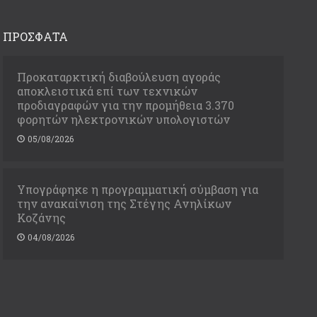
ΠΡΟΣΦΑΤΑ
Προκαταρκτική διαβούλευση αγοράς
αποκλειστικά επί των τεχνικών
προδιαγραφών για την προμήθεια 3.370
φορητών ηλεκτρονικών υπολογιστών
05/08/2026
Υπογράφηκε η προγραμματική σύμβαση για
την ανακαίνιση της Στέγης Ανηλίκων
Κοζάνης
04/08/2026