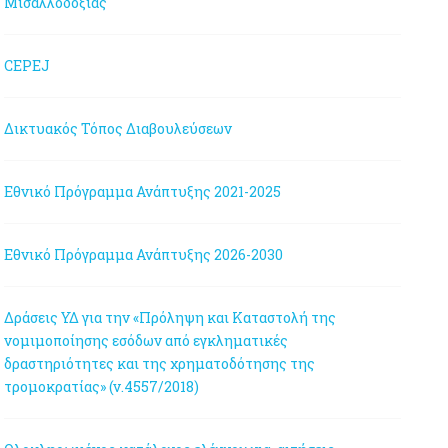
Μισαλλοδοξίας
CEPEJ
Δικτυακός Τόπος Διαβουλεύσεων
Εθνικό Πρόγραμμα Ανάπτυξης 2021-2025
Εθνικό Πρόγραμμα Ανάπτυξης 2026-2030
Δράσεις ΥΔ για την «Πρόληψη και Καταστολή της
νομιμοποίησης εσόδων από εγκληματικές
δραστηριότητες και της χρηματοδότησης της
τρομοκρατίας» (ν.4557/2018)