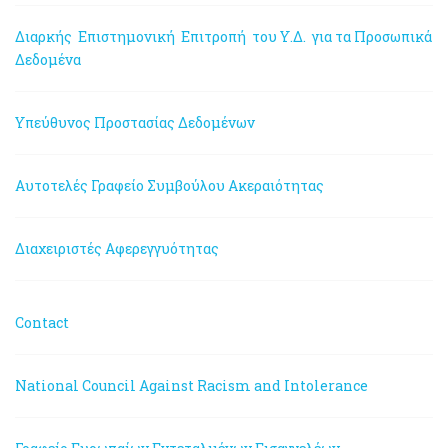
Διαρκής Επιστημονική Επιτροπή του Υ.Δ. για τα Προσωπικά
Δεδομένα
Υπεύθυνος Προστασίας Δεδομένων
Αυτοτελές Γραφείο Συμβούλου Ακεραιότητας
Διαχειριστές Αφερεγγυότητας
Contact
National Council Against Racism and Intolerance