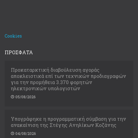
Cookies
ΠΡΟΣΦΑΤΑ
Προκαταρκτική διαβούλευση αγοράς
αποκλειστικά επί των τεχνικών προδιαγραφών
για την προμήθεια 3.370 φορητών
ηλεκτρονικών υπολογιστών
05/08/2026
Υπογράφηκε η προγραμματική σύμβαση για την
ανακαίνιση της Στέγης Ανηλίκων Κοζάνης
04/08/2026