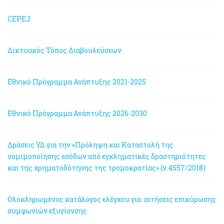
CEPEJ
Δικτυακός Τόπος Διαβουλεύσεων
Εθνικό Πρόγραμμα Ανάπτυξης 2021-2025
Εθνικό Πρόγραμμα Ανάπτυξης 2026-2030
Δράσεις ΥΔ για την «Πρόληψη και Καταστολή της
νομιμοποίησης εσόδων από εγκληματικές δραστηριότητες
και της χρηματοδότησης της τρομοκρατίας» (ν.4557/2018)
Ολοκληρωμένος κατάλογος ελέγχου για αιτήσεις επικύρωσης
συμφωνιών εξυγίανσης