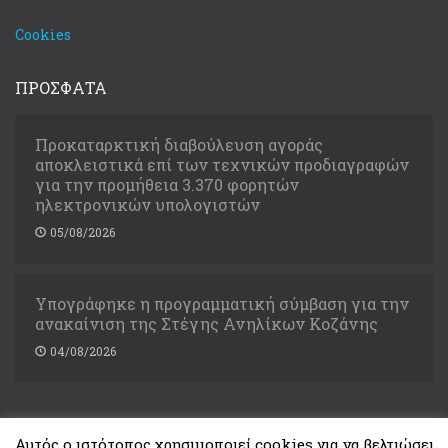
Cookies
ΠΡΟΣΦΑΤΑ
Προκαταρκτική διαβούλευση αγοράς
αποκλειστικά επί των τεχνικών προδιαγραφών
για την προμήθεια 3.370 φορητών
ηλεκτρονικών υπολογιστών
05/08/2026
Υπογράφηκε η προγραμματική σύμβαση για την
ανακαίνιση της Στέγης Ανηλίκων Κοζάνης
04/08/2026
Αυτός ο ιστότοπος χρησιμοποιεί cookies για να βελτιώσει