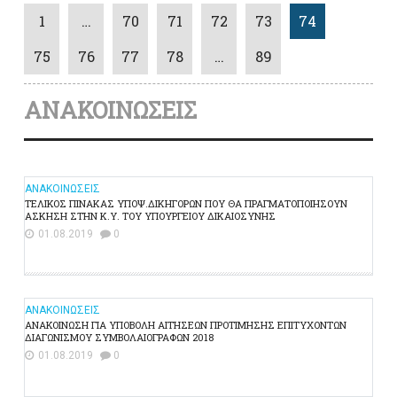
1
…
70
71
72
73
74
75
76
77
78
…
89
ΑΝΑΚΟΙΝΩΣΕΙΣ
ΑΝΑΚΟΙΝΩΣΕΙΣ
ΤΕΛΙΚΟΣ ΠΙΝΑΚΑΣ ΥΠΟΨ.ΔΙΚΗΓΟΡΩΝ ΠΟΥ ΘΑ ΠΡΑΓΜΑΤΟΠΟΙΗΣΟΥΝ
ΑΣΚΗΣΗ ΣΤΗΝ Κ.Υ. ΤΟΥ ΥΠΟΥΡΓΕΙΟΥ ΔΙΚΑΙΟΣΥΝΗΣ
01.08.2019
0
ΑΝΑΚΟΙΝΩΣΕΙΣ
ΑΝΑΚΟΙΝΩΣΗ ΓΙΑ ΥΠΟΒΟΛΗ ΑΙΤΗΣΕΩΝ ΠΡΟΤΙΜΗΣΗΣ ΕΠΙΤΥΧΟΝΤΩΝ
ΔΙΑΓΩΝΙΣΜΟΥ ΣΥΜΒΟΛΑΙΟΓΡΑΦΩΝ 2018
01.08.2019
0