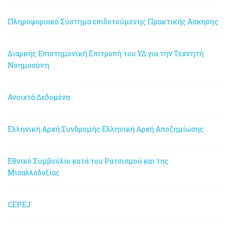
Πληροφοριακό Σύστημα επιδοτούμενης Πρακτικής Άσκησης
Διαρκής Επιστημονική Επιτροπή του ΥΔ για την Τεχνητή
Νοημοσύνη
Ανοιχτά Δεδομένα
Ελληνική Αρχή Συνδρομής
Ελληνική Αρχή Αποζημίωσης
Εθνικό Συμβούλιο κατά του Ρατσισμού και της
Μισαλλοδοξίας
CEPEJ