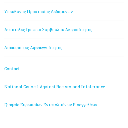
Υπεύθυνος Προστασίας Δεδομένων
Αυτοτελές Γραφείο Συμβούλου Ακεραιότητας
Διαχειριστές Αφερεγγυότητας
Contact
National Council Against Racism and Intolerance
Γραφείο Ευρωπαίων Εντεταλμένων Εισαγγελέων