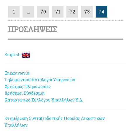
1
…
70
71
72
73
74
ΠΡΟΣΛΗΨΕΙΣ
English
Επικοινωνία
Τηλεφωνικοί Κατάλογοι Υπηρεσιών
Χρήσιμες Πληροφορίες
Χρήσιμοι Σύνδεσμοι
Καταστατικό Συλλόγου Υπαλλήλων Υ.Δ.
Ενημέρωση Συνταξιοδοτικής Πορείας Δικαστικών
Υπαλλήλων