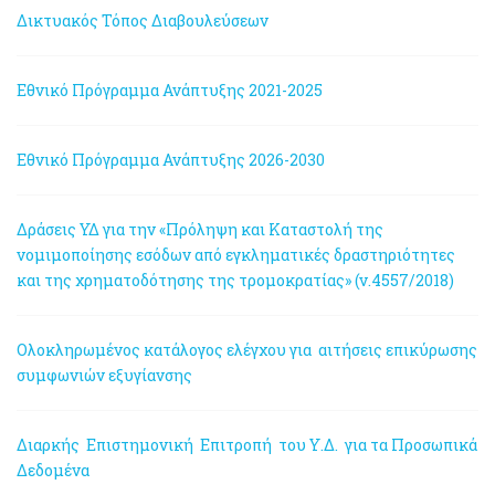
Δικτυακός Τόπος Διαβουλεύσεων
Εθνικό Πρόγραμμα Ανάπτυξης 2021-2025
Εθνικό Πρόγραμμα Ανάπτυξης 2026-2030
Δράσεις ΥΔ για την «Πρόληψη και Καταστολή της
νομιμοποίησης εσόδων από εγκληματικές δραστηριότητες
και της χρηματοδότησης της τρομοκρατίας» (ν.4557/2018)
Ολοκληρωμένος κατάλογος ελέγχου για αιτήσεις επικύρωσης
συμφωνιών εξυγίανσης
Διαρκής Επιστημονική Επιτροπή του Υ.Δ. για τα Προσωπικά
Δεδομένα