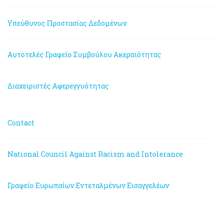
Υπεύθυνος Προστασίας Δεδομένων
Αυτοτελές Γραφείο Συμβούλου Ακεραιότητας
Διαχειριστές Αφερεγγυότητας
Contact
National Council Against Racism and Intolerance
Γραφείο Ευρωπαίων Εντεταλμένων Εισαγγελέων