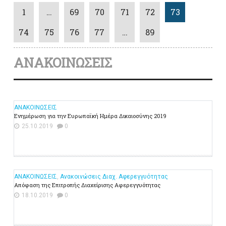
1
…
69
70
71
72
73
74
75
76
77
…
89
ΑΝΑΚΟΙΝΩΣΕΙΣ
ΑΝΑΚΟΙΝΩΣΕΙΣ
Ενημέρωση για την Ευρωπαϊκή Ημέρα Δικαιοσύνης 2019
25.10.2019
0
ΑΝΑΚΟΙΝΩΣΕΙΣ
,
Ανακοινώσεις Διαχ. Αφερεγγυότητας
Απόφαση της Επιτροπής Διαχείρισης Αφερεγγυότητας
18.10.2019
0