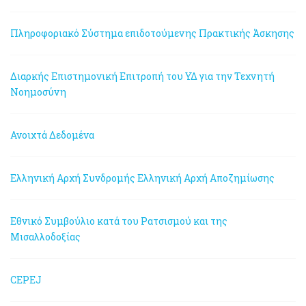
Πληροφοριακό Σύστημα επιδοτούμενης Πρακτικής Άσκησης
Διαρκής Επιστημονική Επιτροπή του ΥΔ για την Τεχνητή
Νοημοσύνη
Ανοιχτά Δεδομένα
Ελληνική Αρχή Συνδρομής
Ελληνική Αρχή Αποζημίωσης
Εθνικό Συμβούλιο κατά του Ρατσισμού και της
Μισαλλοδοξίας
CEPEJ