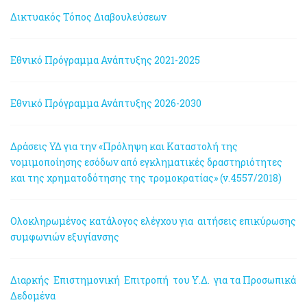
Δικτυακός Τόπος Διαβουλεύσεων
Εθνικό Πρόγραμμα Ανάπτυξης 2021-2025
Εθνικό Πρόγραμμα Ανάπτυξης 2026-2030
Δράσεις ΥΔ για την «Πρόληψη και Καταστολή της
νομιμοποίησης εσόδων από εγκληματικές δραστηριότητες
και της χρηματοδότησης της τρομοκρατίας» (ν.4557/2018)
Ολοκληρωμένος κατάλογος ελέγχου για αιτήσεις επικύρωσης
συμφωνιών εξυγίανσης
Διαρκής Επιστημονική Επιτροπή του Υ.Δ. για τα Προσωπικά
Δεδομένα