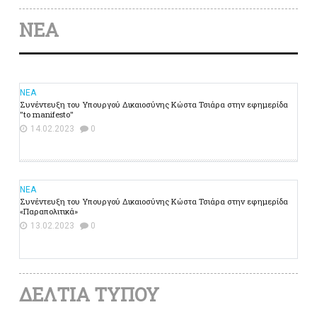
ΝΕΑ
ΝΕΑ
Συνέντευξη του Υπουργού Δικαιοσύνης Κώστα Τσιάρα στην εφημερίδα
"to manifesto"
14.02.2023
0
ΝΕΑ
Συνέντευξη του Υπουργού Δικαιοσύνης Κώστα Τσιάρα στην εφημερίδα
«Παραπολιτικά»
13.02.2023
0
ΔΕΛΤΙΑ ΤΥΠΟΥ