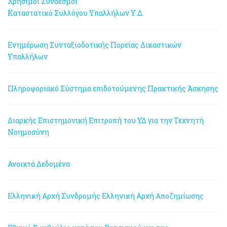
Χρήσιμοι Σύνδεσμοι
Καταστατικό Συλλόγου Υπαλλήλων Υ.Δ.
Ενημέρωση Συνταξιοδοτικής Πορείας Δικαστικών
Υπαλλήλων
Πληροφοριακό Σύστημα επιδοτούμενης Πρακτικής Άσκησης
Διαρκής Επιστημονική Επιτροπή του ΥΔ για την Τεχνητή
Νοημοσύνη
Ανοιχτά Δεδομένα
Ελληνική Αρχή Συνδρομής
Ελληνική Αρχή Αποζημίωσης