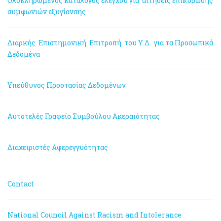
Ολοκληρωμένος κατάλογος ελέγχου για αιτήσεις επικύρωσης
συμφωνιών εξυγίανσης
Διαρκής Επιστημονική Επιτροπή του Υ.Δ. για τα Προσωπικά
Δεδομένα
Υπεύθυνος Προστασίας Δεδομένων
Αυτοτελές Γραφείο Συμβούλου Ακεραιότητας
Διαχειριστές Αφερεγγυότητας
Contact
National Council Against Racism and Intolerance