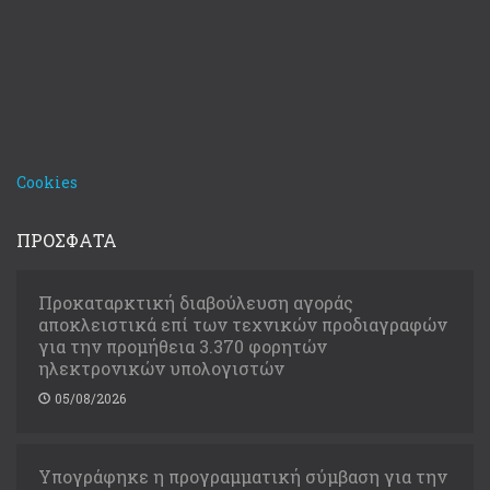
Cookies
ΠΡΟΣΦΑΤΑ
Προκαταρκτική διαβούλευση αγοράς
αποκλειστικά επί των τεχνικών προδιαγραφών
για την προμήθεια 3.370 φορητών
ηλεκτρονικών υπολογιστών
05/08/2026
Υπογράφηκε η προγραμματική σύμβαση για την