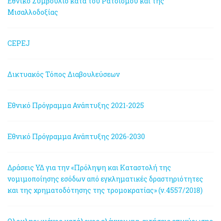
Εθνικό Συμβούλιο κατά του Ρατσισμού και της
Μισαλλοδοξίας
CEPEJ
Δικτυακός Τόπος Διαβουλεύσεων
Εθνικό Πρόγραμμα Ανάπτυξης 2021-2025
Εθνικό Πρόγραμμα Ανάπτυξης 2026-2030
Δράσεις ΥΔ για την «Πρόληψη και Καταστολή της
νομιμοποίησης εσόδων από εγκληματικές δραστηριότητες
και της χρηματοδότησης της τρομοκρατίας» (ν.4557/2018)