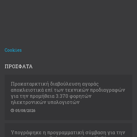
Cookies
ΠΡΟΣΦΑΤΑ
Προκαταρκτική διαβούλευση αγοράς
αποκλειστικά επί των τεχνικών προδιαγραφών
για την προμήθεια 3.370 φορητών
ηλεκτρονικών υπολογιστών
05/08/2026
Υπογράφηκε η προγραμματική σύμβαση για την