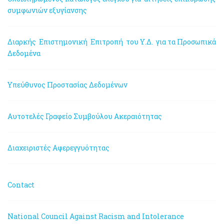
συμφωνιών εξυγίανσης
Διαρκής Επιστημονική Επιτροπή του Υ.Δ. για τα Προσωπικά
Δεδομένα
Υπεύθυνος Προστασίας Δεδομένων
Αυτοτελές Γραφείο Συμβούλου Ακεραιότητας
Διαχειριστές Αφερεγγυότητας
Contact
National Council Against Racism and Intolerance